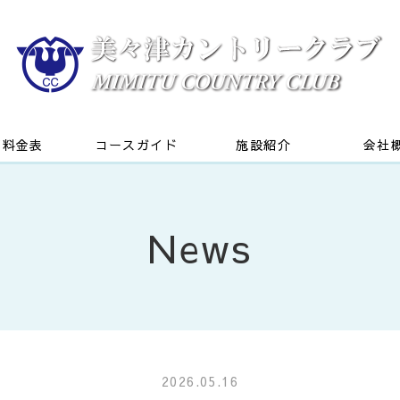
別料金表
コースガイド
施設紹介
会社
News
2026.05.16