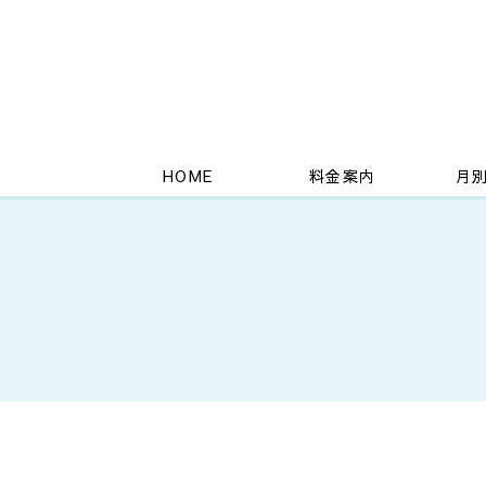
HOME
料金案内
月