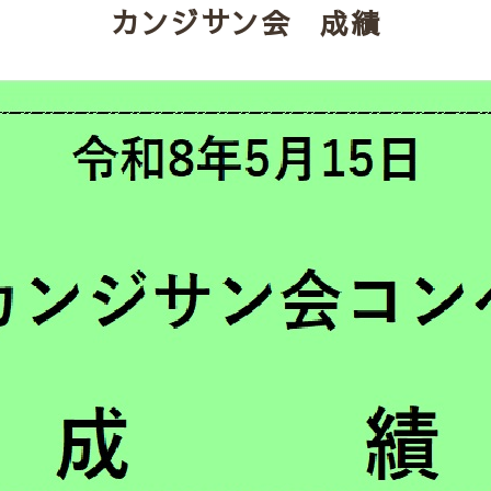
カンジサン会 成績