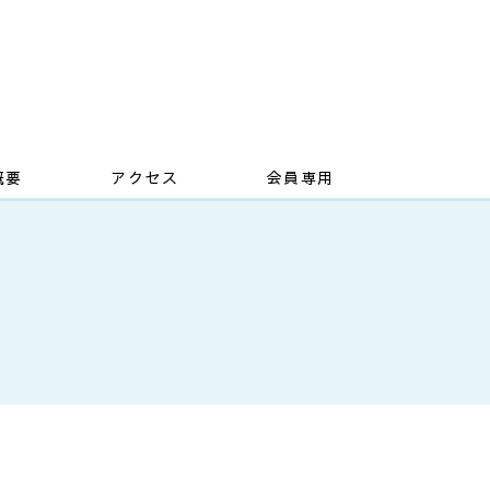
概要
アクセス
会員専用