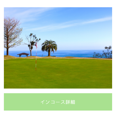
インコース詳細