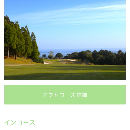
アウトコース詳細
インコース