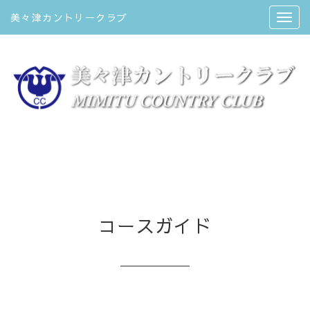
美々津カントリークラブ
コースガイド