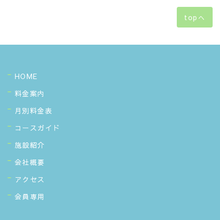
topへ
HOME
料金案内
月別料金表
コースガイド
施設紹介
会社概要
アクセス
会員専用