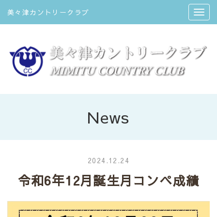
美々津カントリークラブ
News
2024.12.24
令和6年12月誕生月コンペ成績