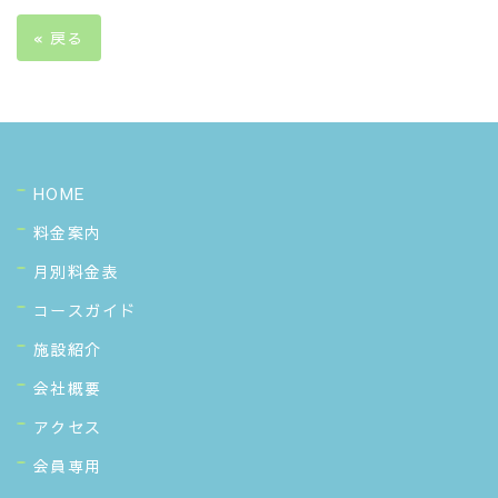
«
戻る
HOME
料金案内
月別料金表
コースガイド
施設紹介
会社概要
アクセス
会員専用